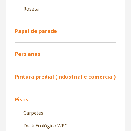
Roseta
Papel de parede
Persianas
Pintura predial (industrial e comercial)
Pisos
Carpetes
Deck Ecológico WPC