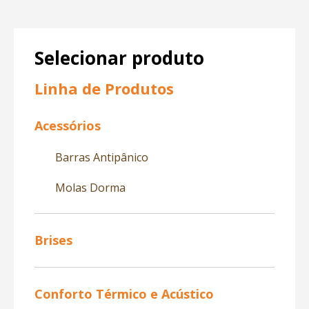
Selecionar produto
Linha de Produtos
Acessórios
Barras Antipânico
Molas Dorma
Brises
Conforto Térmico e Acústico