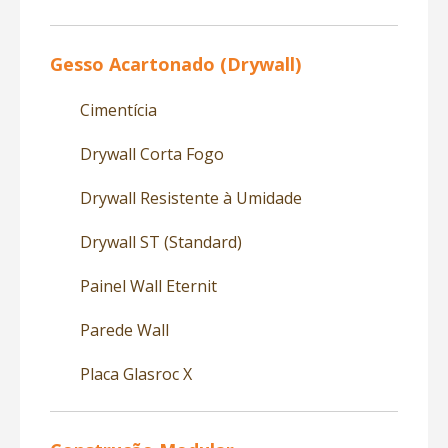
Gesso Acartonado (Drywall)
Cimentícia
Drywall Corta Fogo
Drywall Resistente à Umidade
Drywall ST (Standard)
Painel Wall Eternit
Parede Wall
Placa Glasroc X