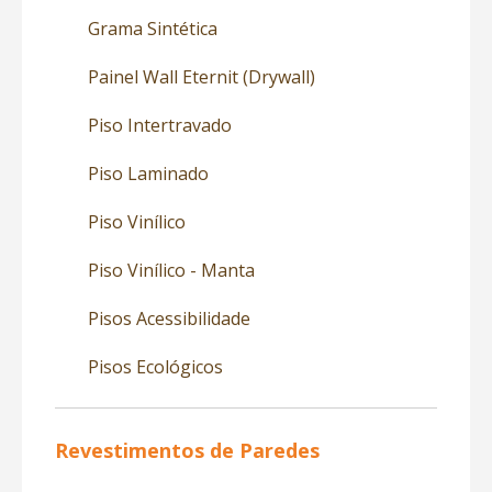
Grama Sintética
Painel Wall Eternit (Drywall)
Piso Intertravado
Piso Laminado
Piso Vinílico
Piso Vinílico - Manta
Pisos Acessibilidade
Pisos Ecológicos
Revestimentos de Paredes