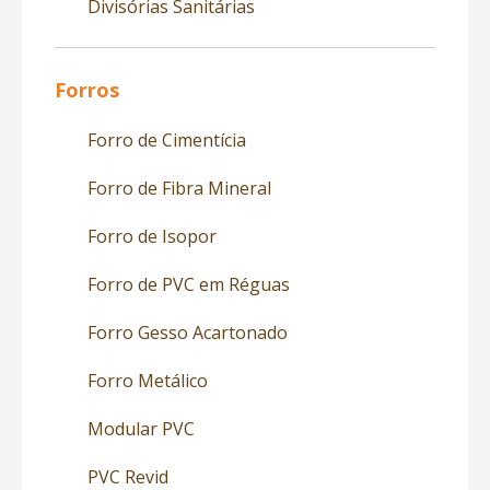
Divisórias Sanitárias
Forros
Forro de Cimentícia
Forro de Fibra Mineral
Forro de Isopor
Forro de PVC em Réguas
Forro Gesso Acartonado
Forro Metálico
Modular PVC
PVC Revid