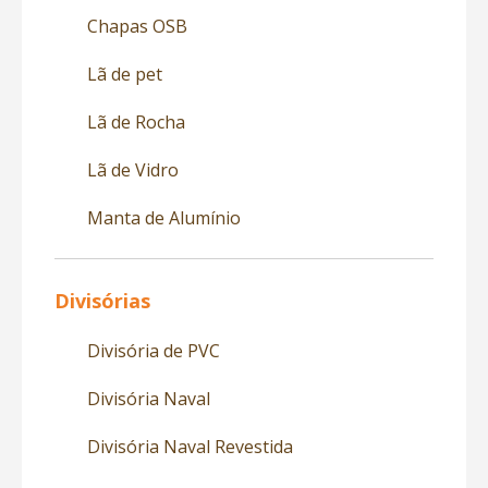
Chapas OSB
Lã de pet
Lã de Rocha
Lã de Vidro
Manta de Alumínio
Divisórias
Divisória de PVC
Divisória Naval
Divisória Naval Revestida