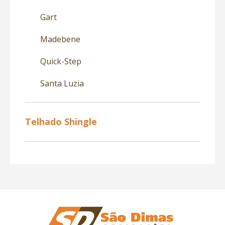
Gart
Madebene
Quick-Step
Santa Luzia
Telhado Shingle