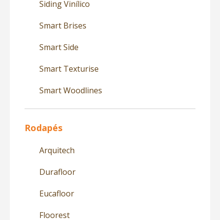
Siding Vinílico
Smart Brises
Smart Side
Smart Texturise
Smart Woodlines
Rodapés
Arquitech
Durafloor
Eucafloor
Floorest