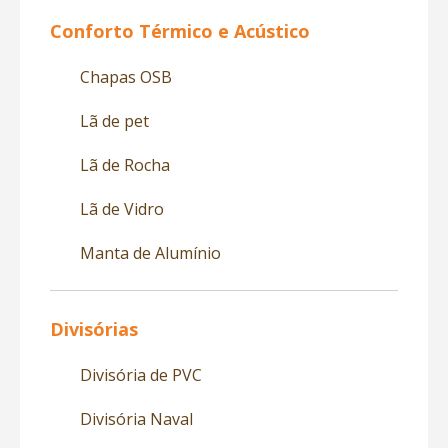
Conforto Térmico e Acústico
Chapas OSB
Lã de pet
Lã de Rocha
Lã de Vidro
Manta de Alumínio
Divisórias
Divisória de PVC
Divisória Naval