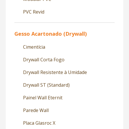
PVC Revid
Gesso Acartonado (Drywall)
Cimentícia
Drywall Corta Fogo
Drywall Resistente à Umidade
Drywall ST (Standard)
Painel Wall Eternit
Parede Wall
Placa Glasroc X