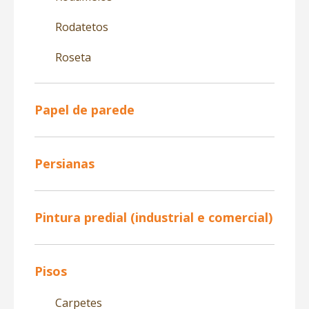
Rodatetos
Roseta
Papel de parede
Persianas
Pintura predial (industrial e comercial)
Pisos
Carpetes