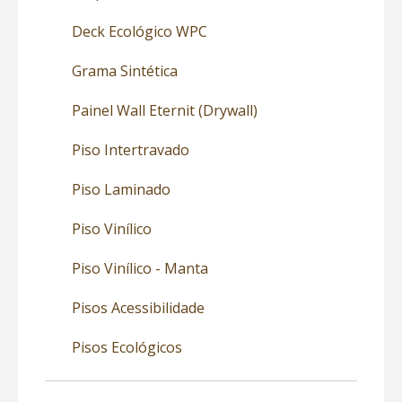
Deck Ecológico WPC
Grama Sintética
Painel Wall Eternit (Drywall)
Piso Intertravado
Piso Laminado
Piso Vinílico
Piso Vinílico - Manta
Pisos Acessibilidade
Pisos Ecológicos