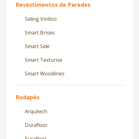
Revestimentos de Paredes
Siding Vinílico
Smart Brises
Smart Side
Smart Texturise
Smart Woodlines
Rodapés
Arquitech
Durafloor
Eucafloor