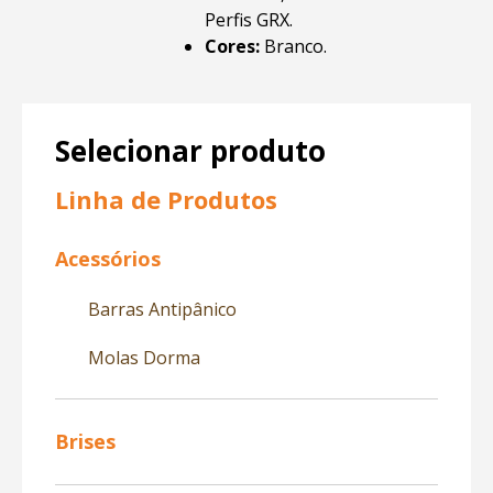
Perfis GRX.
Cores:
Branco.
Selecionar produto
Linha de Produtos
Acessórios
Barras Antipânico
Molas Dorma
Brises