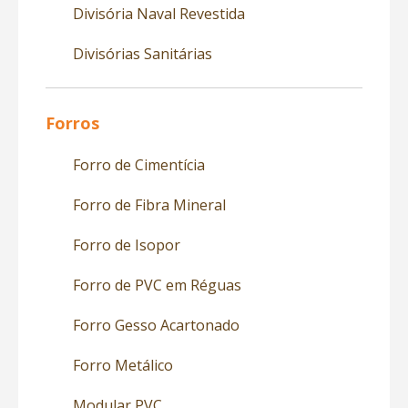
Divisória Naval Revestida
Divisórias Sanitárias
Forros
Forro de Cimentícia
Forro de Fibra Mineral
Forro de Isopor
Forro de PVC em Réguas
Forro Gesso Acartonado
Forro Metálico
Modular PVC