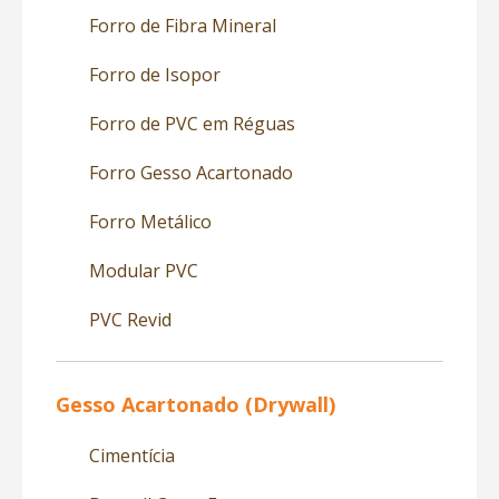
Forro de Fibra Mineral
Forro de Isopor
Forro de PVC em Réguas
Forro Gesso Acartonado
Forro Metálico
Modular PVC
PVC Revid
Gesso Acartonado (Drywall)
Cimentícia