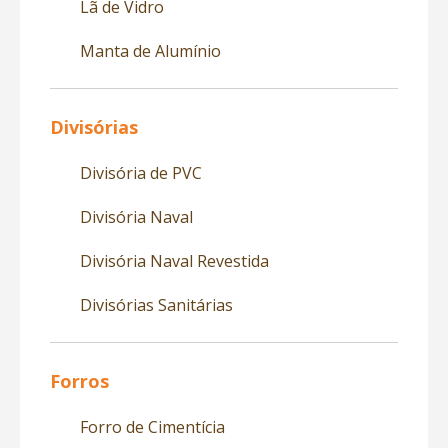
Lã de Vidro
Manta de Alumínio
Divisórias
Divisória de PVC
Divisória Naval
Divisória Naval Revestida
Divisórias Sanitárias
Forros
Forro de Cimentícia