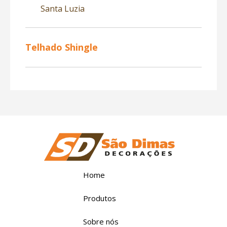
Santa Luzia
Telhado Shingle
Home
Produtos
Sobre nós