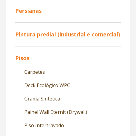
Persianas
Pintura predial (industrial e comercial)
Pisos
Carpetes
Deck Ecológico WPC
Grama Sintética
Painel Wall Eternit (Drywall)
Piso Intertravado