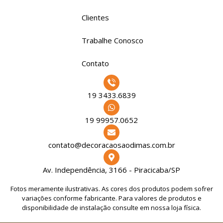
Clientes
Trabalhe Conosco
Contato
19 3433.6839
19 99957.0652
contato@decoracaosaodimas.com.br
Av. Independência, 3166 - Piracicaba/SP
Fotos meramente ilustrativas. As cores dos produtos podem sofrer
variações conforme fabricante. Para valores de produtos e
disponibilidade de instalação consulte em nossa loja física.