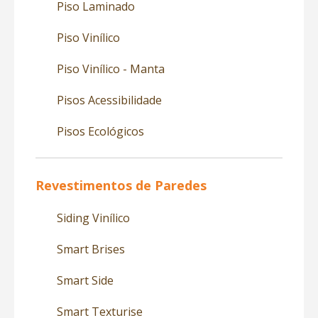
Piso Laminado
Piso Vinílico
Piso Vinílico - Manta
Pisos Acessibilidade
Pisos Ecológicos
Revestimentos de Paredes
Siding Vinílico
Smart Brises
Smart Side
Smart Texturise