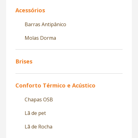
Acessórios
Barras Antipânico
Molas Dorma
Brises
Conforto Térmico e Acústico
Chapas OSB
Lã de pet
Lã de Rocha